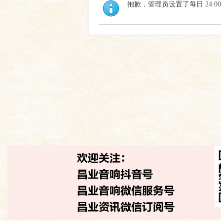
抱歉，管理员设置了每日 24:0