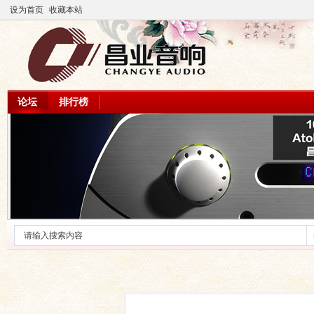
设为首页
收藏本站
论坛
排行榜