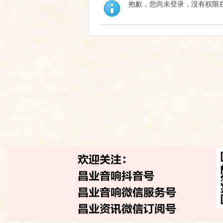
抱歉，您尚未登录，没有权限