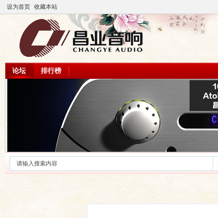
设为首页
收藏本站
论坛
排行榜