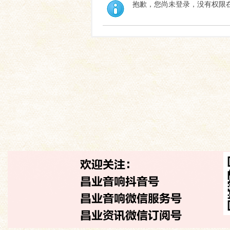
抱歉，您尚未登录，没有权限