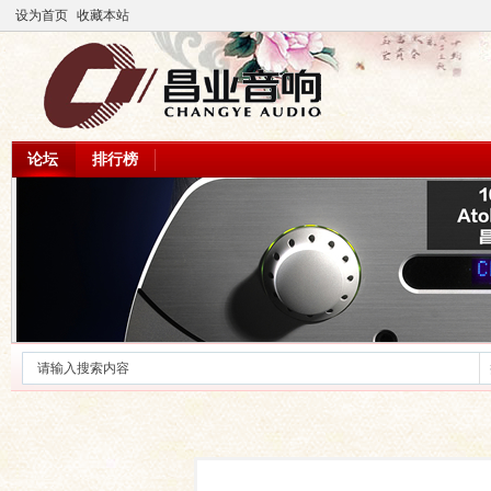
设为首页
收藏本站
论坛
排行榜