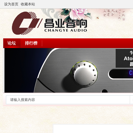
设为首页
收藏本站
论坛
排行榜