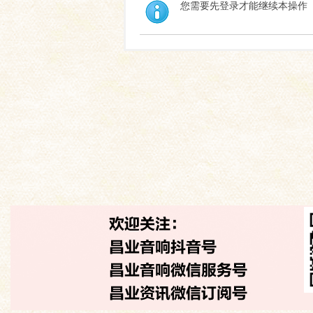
您需要先登录才能继续本操作