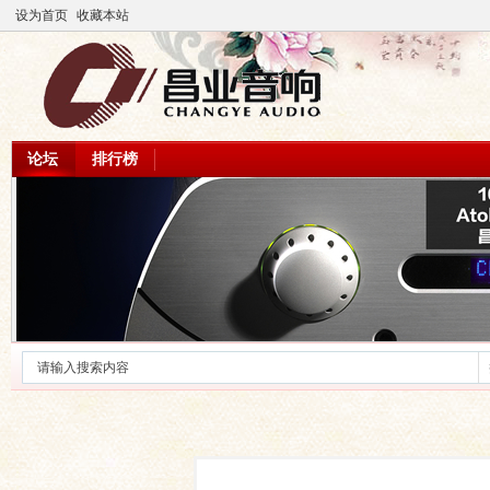
设为首页
收藏本站
论坛
排行榜