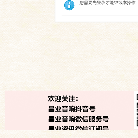
您需要先登录才能继续本操作