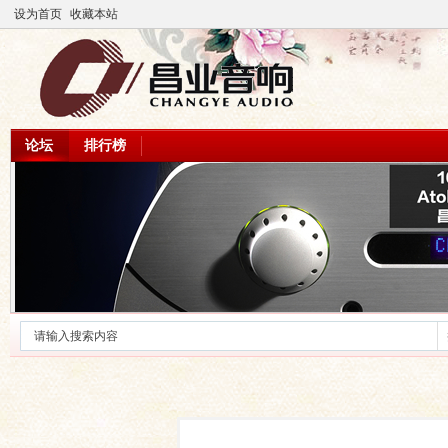
设为首页
收藏本站
论坛
排行榜