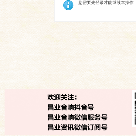
您需要先登录才能继续本操作