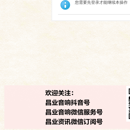
您需要先登录才能继续本操作