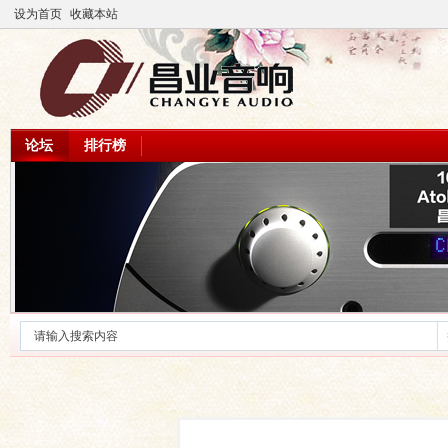
设为首页
收藏本站
论坛
排行榜