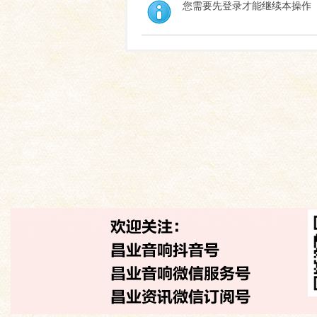
您需要先登录才能继续本操作