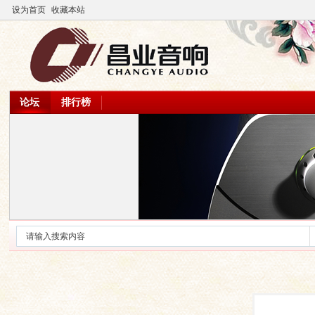
设为首页
收藏本站
论坛
排行榜