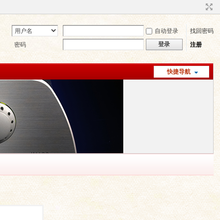
自动登录
找回密码
登录
密码
注册
快捷导航