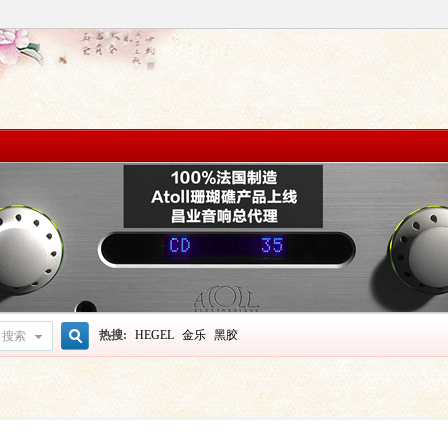
热搜:
HEGEL
金乐
黑胶
搜索
搜