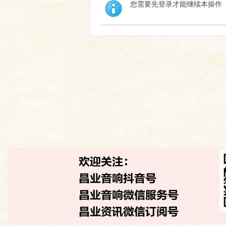
您需要先登录才能继续本操作