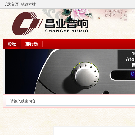
设为首页
收藏本站
论坛
排行榜