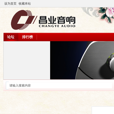
设为首页
收藏本站
论坛
排行榜