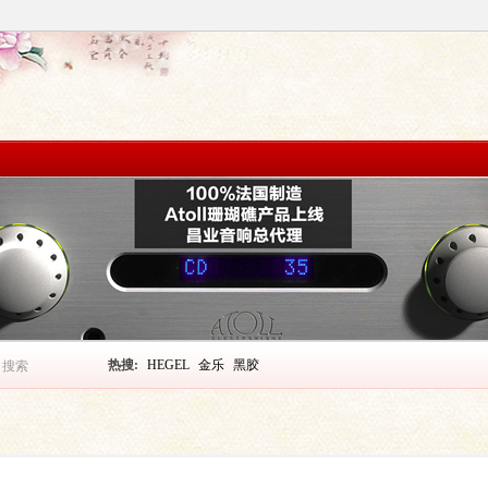
热搜:
HEGEL
金乐
黑胶
搜索
搜