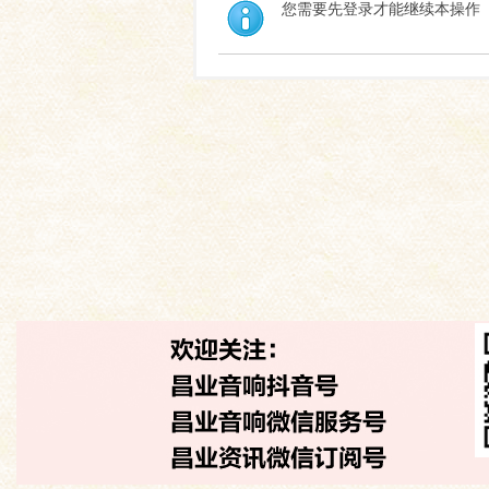
您需要先登录才能继续本操作