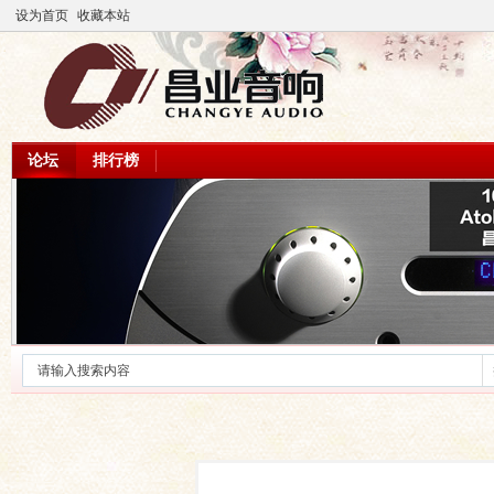
设为首页
收藏本站
论坛
排行榜