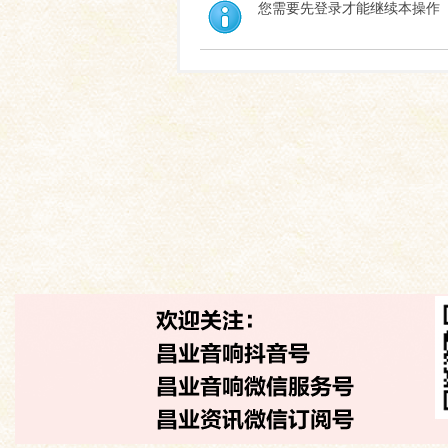
您需要先登录才能继续本操作