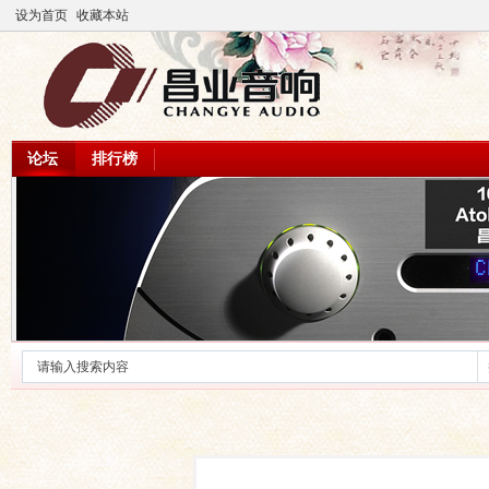
设为首页
收藏本站
论坛
排行榜