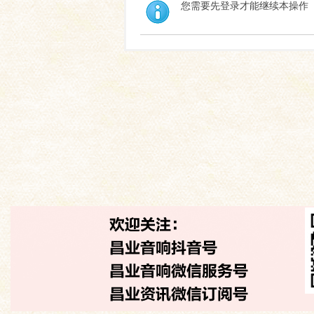
您需要先登录才能继续本操作