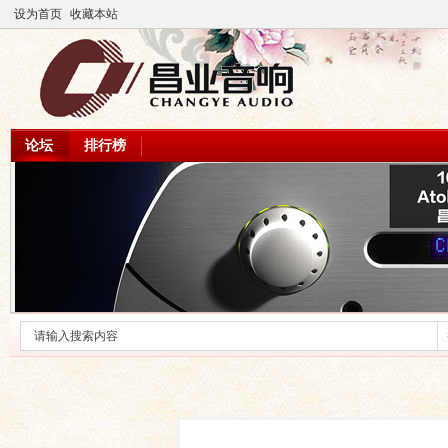
设为首页
收藏本站
论坛
排行榜