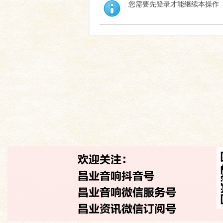
您需要先登录才能继续本操作