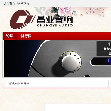
设为首页
收藏本站
论坛
排行榜