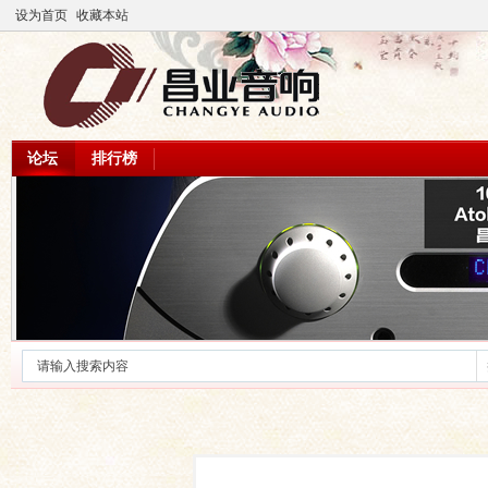
设为首页
收藏本站
论坛
排行榜