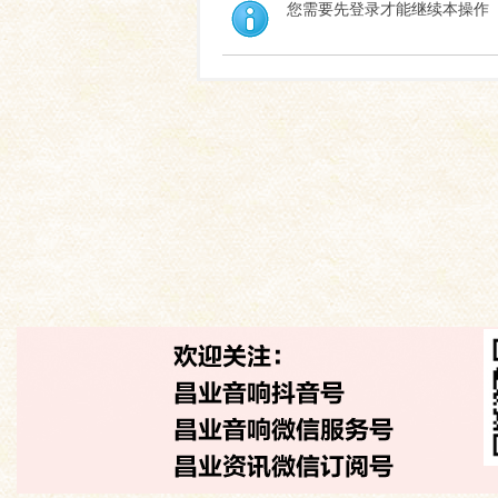
您需要先登录才能继续本操作