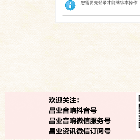
您需要先登录才能继续本操作