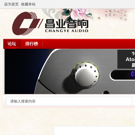
设为首页
收藏本站
论坛
排行榜