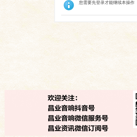
您需要先登录才能继续本操作