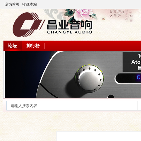
设为首页
收藏本站
论坛
排行榜