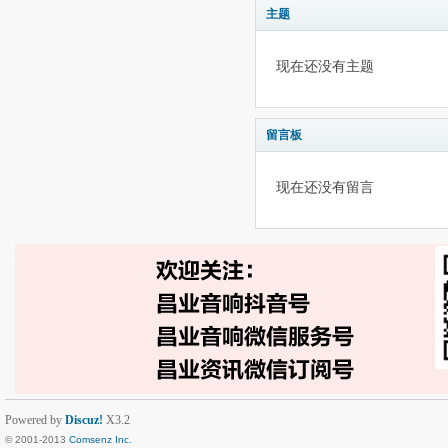
主题
现在还没有主题
留言板
现在还没有留言
Powered by
Discuz!
X3.2
© 2001-2013
Comsenz Inc.